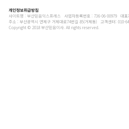
개인정보취급방침
사이트명 : 부산믿음익스프레스 사업자등록번호 : 736-06-00979 대표
주소 : 부산광역시 연제구 거제대로74번길 85(거제동) 고객센터: 010-6489
Copyright © 2018 부산믿음이사. All rights reserved.