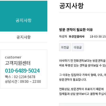
공지사항
공지사항
방문 견적이 필요한 이유
공지사항
작성자
부산믿음이사
18-03-30 15
이전글
다음글
customer
아사하기 전 전화견적보다는 방문견적을
고객지원센터
바로 투명성 있는 견적을 받아보실 수 있
010-6489-5024
그 이유는 집집마다 가옥의 형태, 구조, 
팩스 : 02-1234-5678
방문견적이 필요합니다.
상담시간 : 09:00 ~ 22:00
전화상담, 방문견적이 무료이기 때문에
업체들과 상담 받아보시고 결정해 주십시