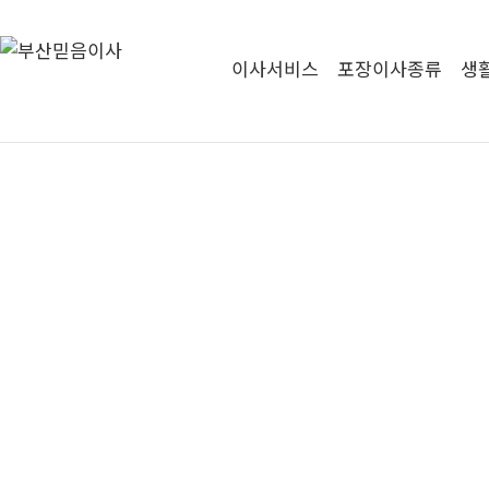
이사서비스
포장이사종류
생