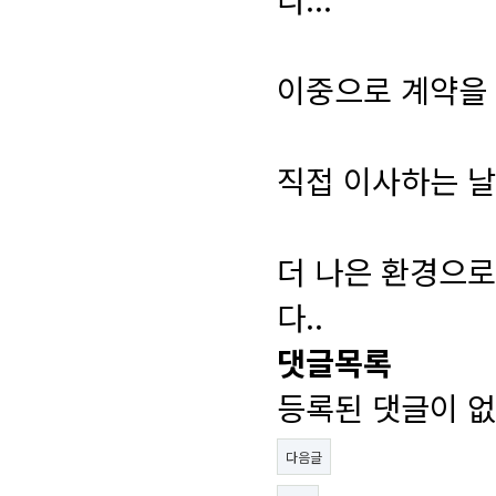
이중으로 계약을 
직접 이사하는 날
더 나은 환경으로
다..
댓글목록
등록된 댓글이 없
다음글