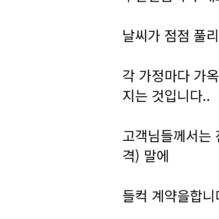
날씨가 점점 풀리
각 가정마다 가옥
지는 것입니다..
고객님들께서는 
격) 말에
들컥 계약을합니다