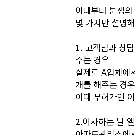
이때부터 분쟁의 
몇 가지만 설명해
1. 고객님과 상
주는 경우
실제로 A업체에서
개를 해주는 경우
이때 무허가인 이
2.이사하는 날
아파트관리소에서