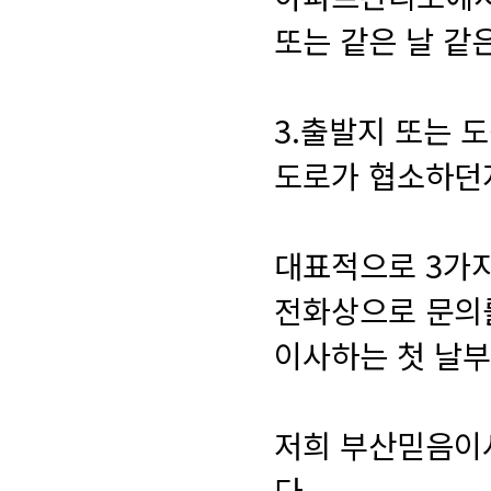
또는 같은 날 같
3.출발지 또는
도로가 협소하던
대표적으로 3가지
전화상으로 문의
이사하는 첫 날부
저희 부산믿음이
다...