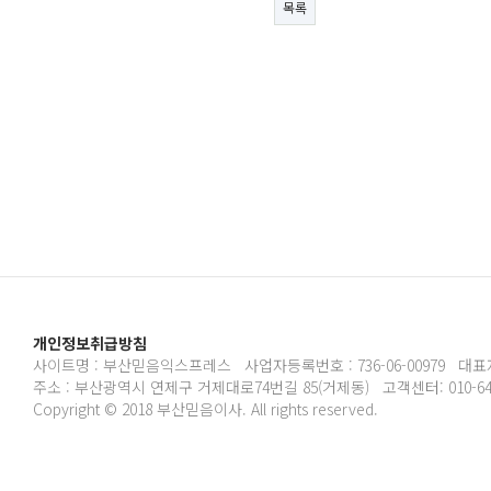
목록
개인정보취급방침
사이트명 : 부산믿음익스프레스 사업자등록번호 : 736-06-00979 대표
주소 : 부산광역시 연제구 거제대로74번길 85(거제동) 고객센터: 010-6489
Copyright © 2018 부산믿음이사. All rights reserved.