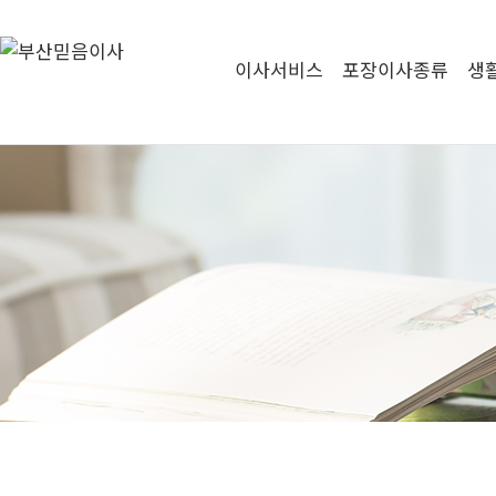
이사서비스
포장이사종류
생